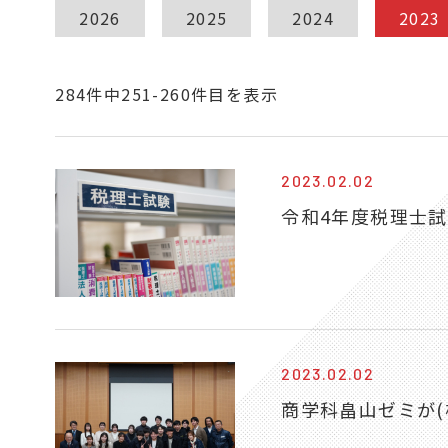
2026
2025
2024
2023
284件中251-260件目を表示
2023.02.02
令和4年度税理士
2023.02.02
商学科畠山ゼミが