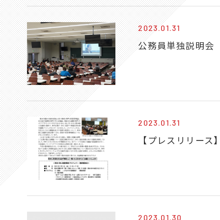
2023.01.31
公務員単独説明会
2023.01.31
【プレスリリース
2023.01.30