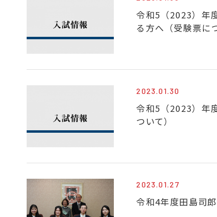
令和5（2023）
る方へ（受験票に
2023.01.30
令和5（2023）
ついて）
2023.01.27
令和4年度田島司