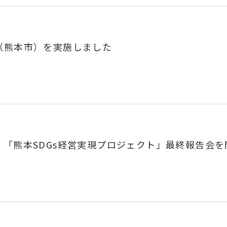
（熊本市）を実施しました
】「熊本SDGs経営実現プロジェクト」最終報告会を