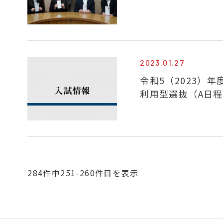
2023.01.27
令和5（2023）
利用型選抜（A日
284件中251-260件目を表示