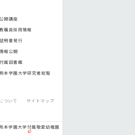
公開講座
教職員採用情報
証明書発行
情報公開
付属図書館
熊本学園大学研究者総覧
について
サイトマップ
熊本学園大学付属敬愛幼稚園