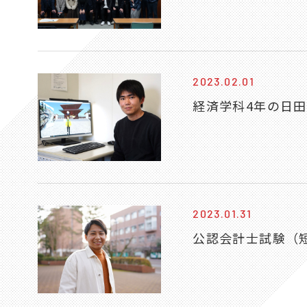
2023.02.01
経済学科4年の日
2023.01.31
公認会計士試験（