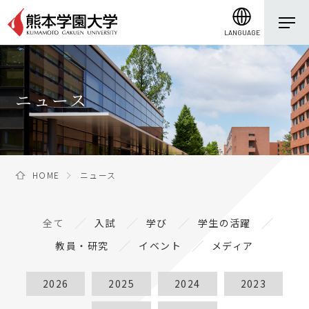
LANGUAGE
ニュース
HOME
ニュース
全て
入試
学び
学生の活躍
教員・研究
イベント
メディア
2026
2025
2024
2023