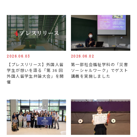
2026.06.03
2026.06.02
【プレスリリース】外国人留
第一部社会福祉学科の「災害
学生が想いを語る「第 36 回
ソーシャルワーク」でゲスト
外国人留学生弁論大会」を開
講義を実施しました
催