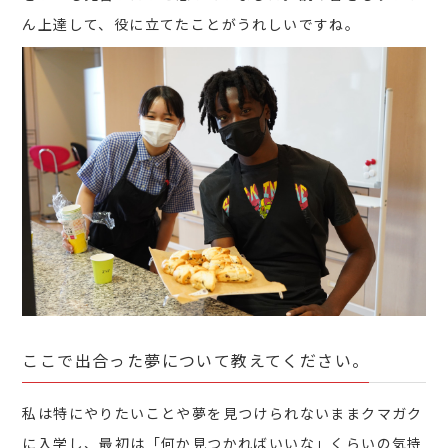
ん上達して、役に立てたことがうれしいですね。
ここで出合った夢について教えてください。
私は特にやりたいことや夢を見つけられないままクマガク
に入学し、最初は「何か見つかればいいな」くらいの気持