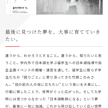
最後に見つけた夢を、大事に育てていき
たい。
違うから、わかろうとすること。違うから、知りたいと思
うこと。学内外で日本語を学ぶ留学生への日本語指導や自
主企画イベントの開催・運営を通して、留学生に限らず学
生たちの「困りごと」に寄り添ってきた竹原このみさ
ん。“目の前の人の役に立ちたい”という思いを大事にし、
行動に移したことで、世界がぐっと広がった。そして入学
時には見つからなかった「日本語教師になる」という夢
が、最後に一気に加速。これから飛び出していく広い世界