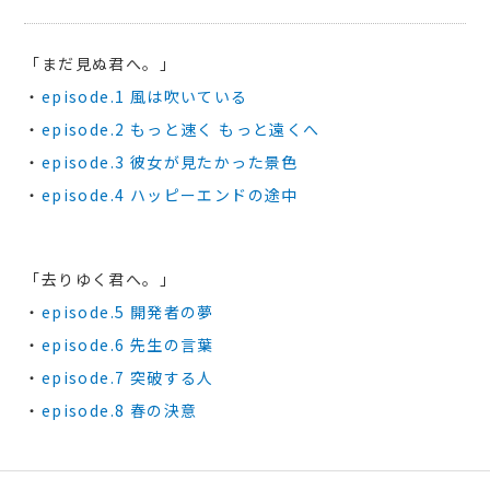
「まだ見ぬ君へ。」
・
episode.1 風は吹いている
・
episode.2 もっと速く もっと遠くへ
・
episode.3 彼女が見たかった景色
・
episode.4 ハッピーエンドの途中
「去りゆく君へ。」
・
episode.5 開発者の夢
・
episode.6 先生の言葉
・
episode.7 突破する人
・
episode.8 春の決意