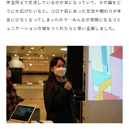
学生同士で交流しているのが気になっていて、その輪をど
うにか広げたいなと。コロナ前にあった交流や関わりが本
当に少なくなってしまったので…みんなが笑顔になるコミ
ュニケーションの場をつくれたらと思い企画しました。