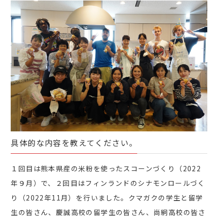
具体的な内容を教えてください。
１回目は熊本県産の米粉を使ったスコーンづくり（2022
年９月）で、２回目はフィンランドのシナモンロールづく
り（2022年11月）を行いました。クマガクの学生と留学
生の皆さん、慶誠高校の留学生の皆さん、尚絅高校の皆さ