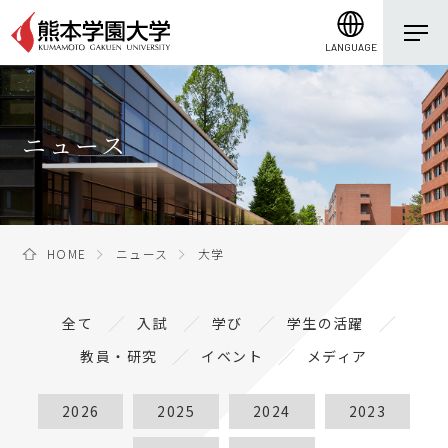
LANGUAGE
ニュース
HOME
ニュース
大学
全て
入試
学び
学生の活躍
教員・研究
イベント
メディア
2026
2025
2024
2023